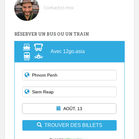
Contactez-moi
RÉSERVER UN BUS OU UN TRAIN
Avec 12go.asia
AOÛT, 13
TROUVER DES BILLETS